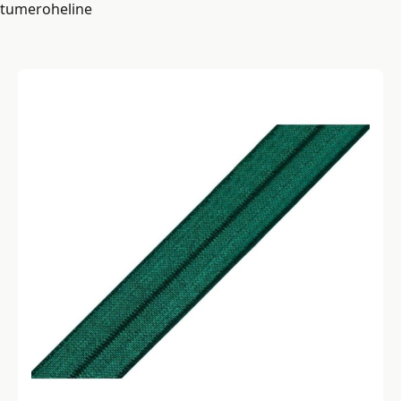
tumeroheline