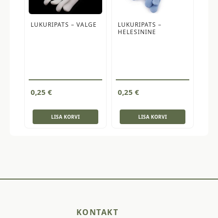
LUKURIPATS – VALGE
LUKURIPATS –
HELESININE
0,25
€
0,25
€
LISA KORVI
LISA KORVI
KONTAKT