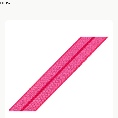
roosa