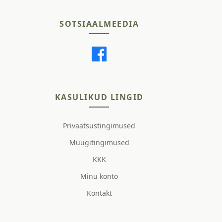
SOTSIAALMEEDIA
KASULIKUD LINGID
Privaatsustingimused
Müügitingimused
KKK
Minu konto
Kontakt