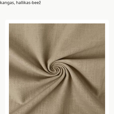
kangas, hallikas-beež