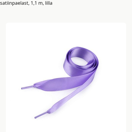
satiinpaelast, 1,1 m, lilla