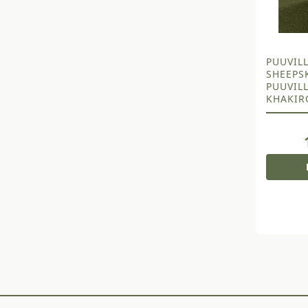
PUUVILL
SHEEPS
PUUVILL
KHAKIR