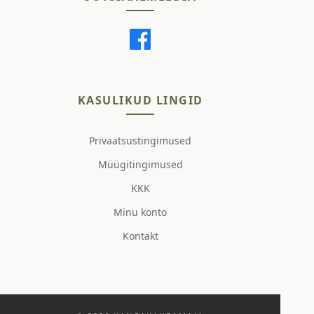
KASULIKUD LINGID
Privaatsustingimused
Müügitingimused
KKK
Minu konto
Kontakt