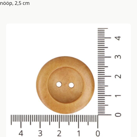
nööp, 2,5 cm