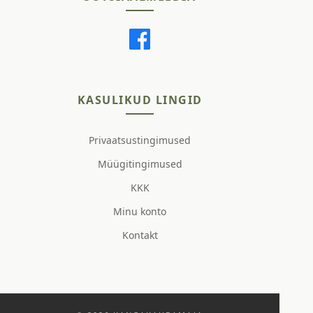
KASULIKUD LINGID
Privaatsustingimused
Müügitingimused
KKK
Minu konto
Kontakt