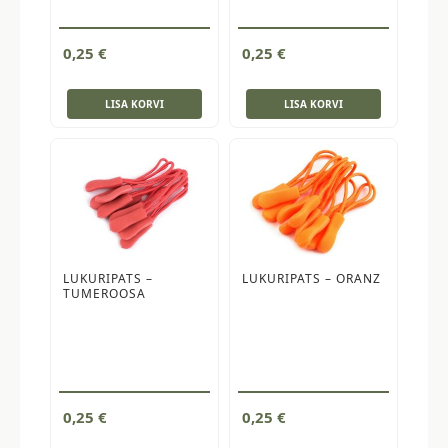
0,25
€
0,25
€
LISA KORVI
LISA KORVI
LUKURIPATS –
LUKURIPATS – ORANZ
TUMEROOSA
0,25
€
0,25
€