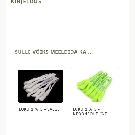
KIRJELDUS
SULLE VÕIKS MEELDIDA KA ..
LUKURIPATS – VALGE
LUKURIPATS –
NEOONROHELINE