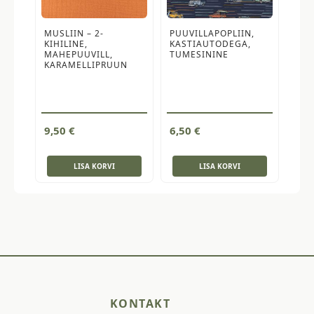
MUSLIIN – 2-
PUUVILLAPOPLIIN,
KIHILINE,
KASTIAUTODEGA,
MAHEPUUVILL,
TUMESININE
KARAMELLIPRUUN
9,50
€
6,50
€
LISA KORVI
LISA KORVI
KONTAKT